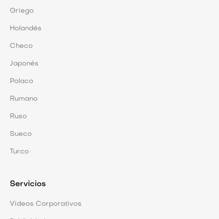
Griego
Holandés
Checo
Japonés
Polaco
Rumano
Ruso
Sueco
Turco
Servicios
Videos Corporativos