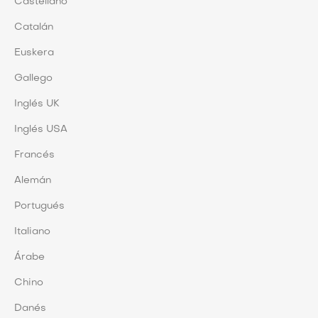
Castellano
Catalán
Euskera
Gallego
Inglés UK
Inglés USA
Francés
Alemán
Portugués
Italiano
Árabe
Chino
Danés