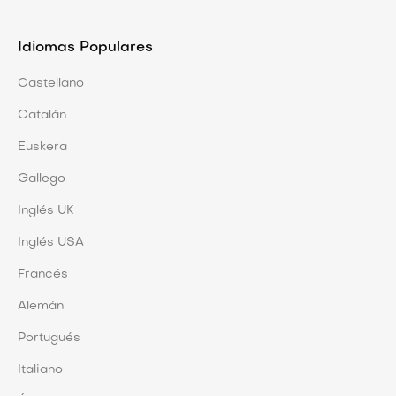
Idiomas Populares
Castellano
Catalán
Euskera
Gallego
Inglés UK
Inglés USA
Francés
Alemán
Portugués
Italiano