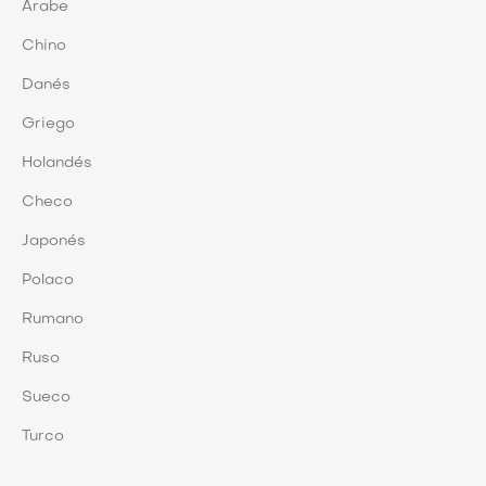
Árabe
Chino
Danés
Griego
Holandés
Checo
Japonés
Polaco
Rumano
Ruso
Sueco
Turco