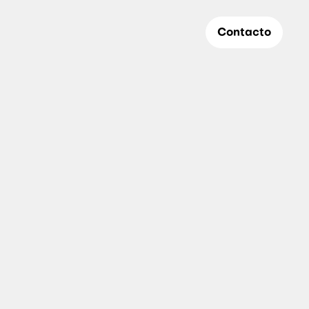
Contacto